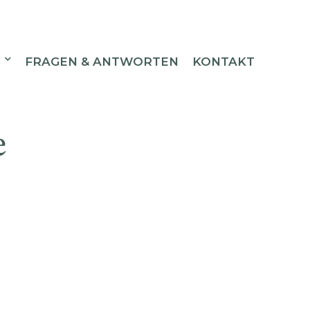
S
FRAGEN & ANTWORTEN
KONTAKT
e