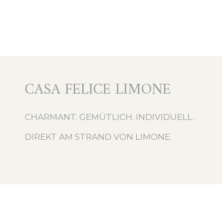
CASA FELICE LIMONE
CHARMANT. GEMÜTLICH. INDIVIDUELL.
DIREKT AM STRAND VON LIMONE.