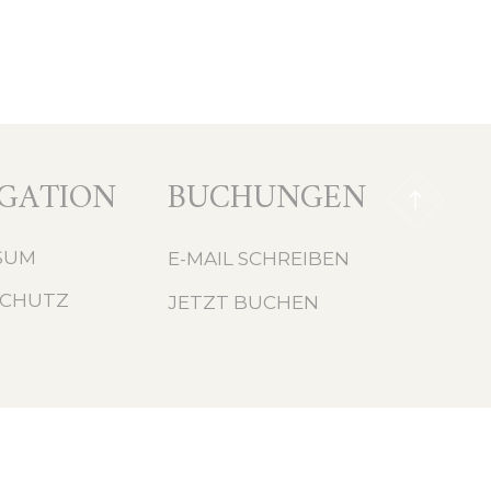
GATION
BUCHUNGEN
SUM
E-MAIL SCHREIBEN
SCHUTZ
JETZT BUCHEN