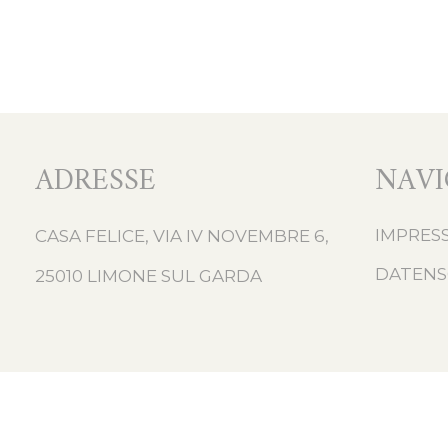
ADRESSE
NAVI
IMPRES
CASA FELICE, VIA IV NOVEMBRE 6,
DATEN
25010 LIMONE SUL GARDA