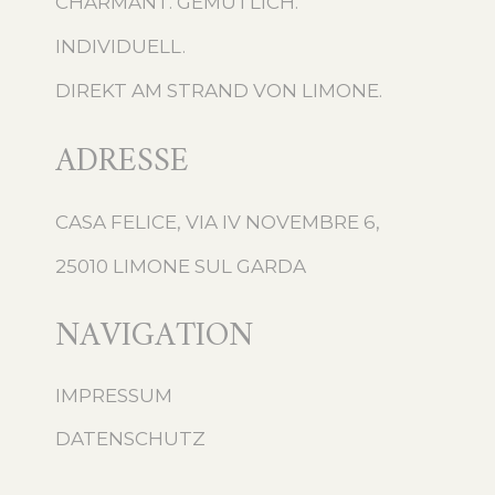
CHARMANT. GEMÜTLICH.
INDIVIDUELL.
DIREKT AM STRAND VON LIMONE.
ADRESSE
CASA FELICE, VIA IV NOVEMBRE 6,
25010 LIMONE SUL GARDA
NAVIGATION
IMPRESSUM
DATENSCHUTZ