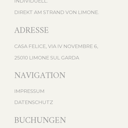
INDIVIDUELL.
DIREKT AM STRAND VON LIMONE.
ADRESSE
CASA FELICE, VIA IV NOVEMBRE 6,
25010 LIMONE SUL GARDA
NAVIGATION
IMPRESSUM
DATENSCHUTZ
BUCHUNGEN